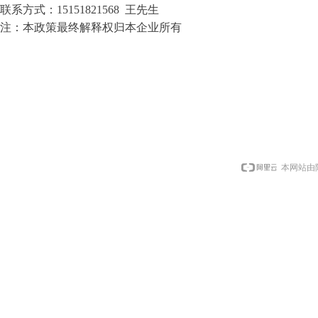
联系方式：
15151821568 王先生
注：本政策最终解释权归
本
企业所有
本网站由