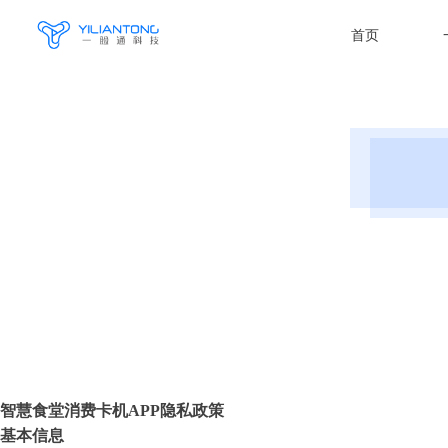
首页
智慧
食堂消费卡机
APP隐私政策
基本信息